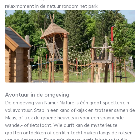
relaxmoment in de natuur rondom het park.
Avontuur in de omgeving
De omgeving van Namur Nature is één groot speelterrein
vol avontuur. Stap in een kano of kajak en trotseer samen de
Maas, of trek de groene heuvels in voor een spannende
wandel- of fietstocht. Wie durft kan de mysterieuze
grotten ontdekken of een klimtocht maken langs de rotsen