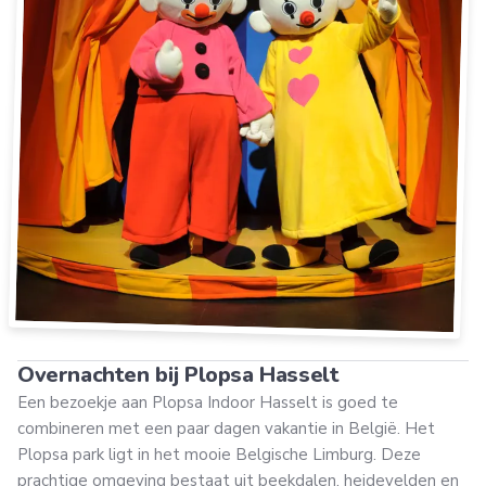
Overnachten bij Plopsa Hasselt
Een bezoekje aan Plopsa Indoor Hasselt is goed te
combineren met een paar dagen vakantie in België. Het
Plopsa park ligt in het mooie Belgische Limburg. Deze
prachtige omgeving bestaat uit beekdalen, heidevelden en