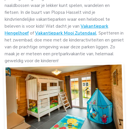
naaldbossen waar je lekker kunt spelen, wandelen en
fietsen. In de buurt van Plopsa Hasselt vind je
kindvriendelijke vakantieparken waar een heleboel te
beleven is voor kids! Wat dacht je van
Vakantiepark
Hengelhoef
of
Vakantiepark Mooi Zutendaal
. Spetteren in
het zwembad, doe mee met de kinderactiviteiten en geniet
van de prachtige omgeving waar deze parken liggen. Zo
maak je er meteen een pretparkvakantie van, helemaal
geweldig voor de kinderen!