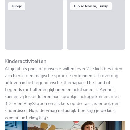
Turkije
Turkse Riviera, Turkije
Kinderactiviteiten
Altijd al als prins of prinsesje willen leven? Je kids bevinden
zich hier in een magische sprookje en kunnen zich overdag
uitleven in het legendarische themapark The Land of
Legends met allerlei glijbanen en achtbanen. ’s Avonds
kunnen zij lekker luieren hun sprookjesachtige kamers met
3D tv en PlayStation en als kers op de taart is er ook een
kinderdisco. Nu is de vraag natuurlijk: hoe krijg je de kids
weer in het vliegtuig?