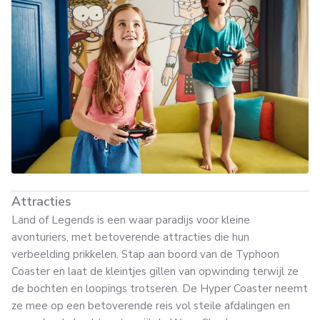
Attracties
Land of Legends is een waar paradijs voor kleine
avonturiers, met betoverende attracties die hun
verbeelding prikkelen. Stap aan boord van de Typhoon
Coaster en laat de kleintjes gillen van opwinding terwijl ze
de bochten en loopings trotseren. De Hyper Coaster neemt
ze mee op een betoverende reis vol steile afdalingen en