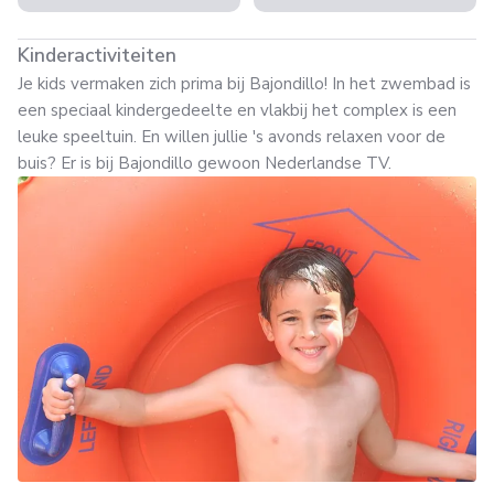
Kinderactiviteiten
Je kids vermaken zich prima bij Bajondillo! In het zwembad is
een speciaal kindergedeelte en vlakbij het complex is een
leuke speeltuin. En willen jullie 's avonds relaxen voor de
buis? Er is bij Bajondillo gewoon Nederlandse TV.