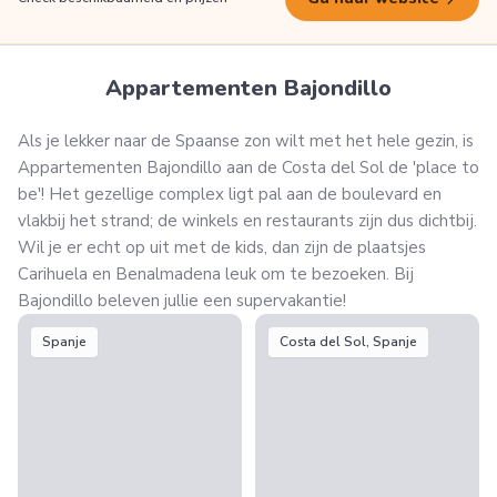
Appartementen Bajondillo
Als je lekker naar de Spaanse zon wilt met het hele gezin, is
Appartementen Bajondillo aan de Costa del Sol de 'place to
be'! Het gezellige complex ligt pal aan de boulevard en
vlakbij het strand; de winkels en restaurants zijn dus dichtbij.
Wil je er echt op uit met de kids, dan zijn de plaatsjes
Carihuela en Benalmadena leuk om te bezoeken. Bij
Bajondillo beleven jullie een supervakantie!
Spanje
Costa del Sol, Spanje