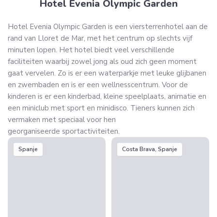
Hotel Evenia Olympic Garden
Hotel Evenia Olympic Garden is een viersterrenhotel aan de
rand van Lloret de Mar, met het centrum op slechts vijf
minuten lopen. Het hotel biedt veel verschillende
faciliteiten waarbij zowel jong als oud zich geen moment
gaat vervelen. Zo is er een waterparkje met leuke glijbanen
en zwembaden en is er een wellnesscentrum. Voor de
kinderen is er een kinderbad, kleine speelplaats, animatie en
een miniclub met sport en minidisco. Tieners kunnen zich
vermaken met speciaal voor hen
georganiseerde sportactiviteiten.
Spanje
Costa Brava, Spanje