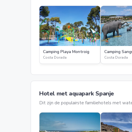
Camping Playa Montroig
Camping Sangu
Costa Dorada
Costa Dorada
Hotel met aquapark Spanje
Dit zijn de populairste familiehotels met wat