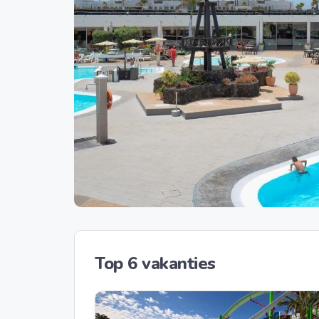
Top 6 vakanties