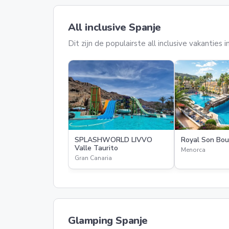
All inclusive Spanje
Dit zijn de populairste all inclusive vakanties
SPLASHWORLD LIVVO
Royal Son Bou
Valle Taurito
Menorca
Gran Canaria
Glamping Spanje