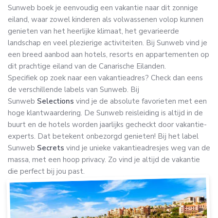
Sunweb boek je eenvoudig een vakantie naar dit zonnige
eiland, waar zowel kinderen als volwassenen volop kunnen
genieten van het heerlijke klimaat, het gevarieerde
landschap en veel plezierige activiteiten. Bij Sunweb vind je
een breed aanbod aan hotels, resorts en appartementen op
dit prachtige eiland van de Canarische Eilanden.
Specifiek op zoek naar een vakantieadres? Check dan eens
de verschillende labels van Sunweb. Bij
Sunweb
Selections
vind je de absolute favorieten met een
hoge klantwaardering. De Sunweb reisleiding is altijd in de
buurt en de hotels worden jaarlijks gecheckt door vakantie-
experts. Dat betekent onbezorgd genieten! Bij het label
Sunweb
Secrets
vind je unieke vakantieadresjes weg van de
massa, met een hoop privacy. Zo vind je altijd de vakantie
die perfect bij jou past.