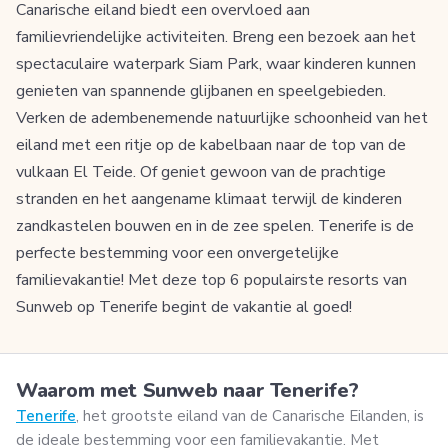
Canarische eiland biedt een overvloed aan
familievriendelijke activiteiten. Breng een bezoek aan het
spectaculaire waterpark Siam Park, waar kinderen kunnen
genieten van spannende glijbanen en speelgebieden.
Verken de adembenemende natuurlijke schoonheid van het
eiland met een ritje op de kabelbaan naar de top van de
vulkaan El Teide. Of geniet gewoon van de prachtige
stranden en het aangename klimaat terwijl de kinderen
zandkastelen bouwen en in de zee spelen. Tenerife is de
perfecte bestemming voor een onvergetelijke
familievakantie! Met deze top 6 populairste resorts van
Sunweb op Tenerife begint de vakantie al goed!
Waarom met Sunweb naar Tenerife?
Tenerife
, het grootste eiland van de Canarische Eilanden, is
de ideale bestemming voor een familievakantie. Met