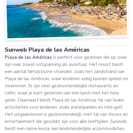
Sunweb Playa de las Américas
Playa de las Américas
is perfect voor gezinnen die op zoek
zijn naar zowel ontspanning als avontuur. Het resort biedt
een aantal fantastische stranden, zoals het zandstrand van
Playa de las Américas, waar kinderen veilig kunnen spelen en
zwemmen. Er zijn veel gezinsvriendelijke restaurants en
cafés, waar je kunt genieten van een lunch met het hele
gezin. Daarnaast biedt Playa de las Américas tal van leuke
activiteiten voor kinderen, zoals waterparken en mini-golf.
Het uitgaansleven is gezinsvriendelijk, met tal van shows en
entertainment die geschikt zijn voor alle leeftijden. Sunweb
biedt een ruime keuze aan kindvriendelijke accommodaties