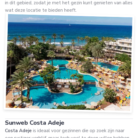
in dit gebied, zodat je met het gezin kunt genieten van alles
wat deze locatie te bieden heeft.
Sunweb Costa Adeje
Costa Adeje
is ideaal voor gezinnen die op zoek zijn naar