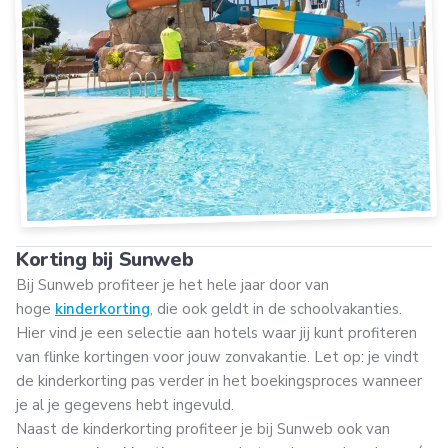
Korting bij Sunweb
Bij Sunweb profiteer je het hele jaar door van
hoge
kinderkorting
, die ook geldt in de schoolvakanties.
Hier vind je een selectie aan hotels waar jij kunt profiteren
van flinke kortingen voor jouw zonvakantie. Let op: je vindt
de kinderkorting pas verder in het boekingsproces wanneer
je al je gegevens hebt ingevuld.
Naast de kinderkorting profiteer je bij Sunweb ook van