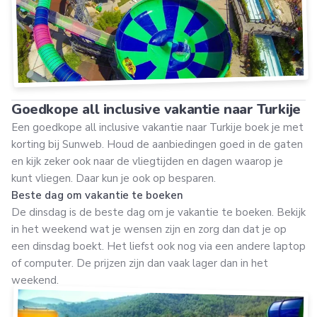
Goedkope all inclusive vakantie naar Turkije
Een goedkope all inclusive vakantie naar Turkije boek je met
korting bij Sunweb. Houd de aanbiedingen goed in de gaten
en kijk zeker ook naar de vliegtijden en dagen waarop je
kunt vliegen. Daar kun je ook op besparen.
Beste dag om vakantie te boeken
De dinsdag is de beste dag om je vakantie te boeken. Bekijk
in het weekend wat je wensen zijn en zorg dan dat je op
een dinsdag boekt. Het liefst ook nog via een andere laptop
of computer. De prijzen zijn dan vaak lager dan in het
weekend.