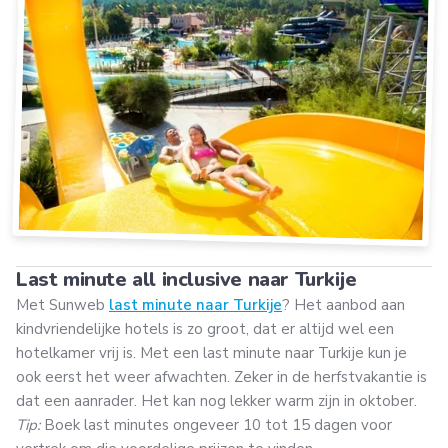
Last minute all inclusive naar Turkije
Met Sunweb
last minute naar Turkije
? Het aanbod aan
kindvriendelijke hotels is zo groot, dat er altijd wel een
hotelkamer vrij is. Met een last minute naar Turkije kun je
ook eerst het weer afwachten. Zeker in de herfstvakantie is
dat een aanrader. Het kan nog lekker warm zijn in oktober.
Tip:
Boek last minutes ongeveer 10 tot 15 dagen voor