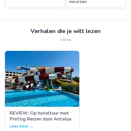
excursies
Verhalen die je wilt lezen
1 blog
REVIEW: Op hoteltour met
Prettig Reizen door Antalya
Lees meer →