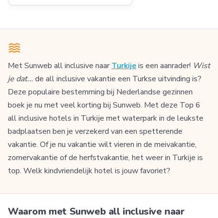
Met Sunweb all inclusive naar
Turkije
is een aanrader!
Wist
je dat...
de all inclusive vakantie een Turkse uitvinding is?
Deze populaire bestemming bij Nederlandse gezinnen
boek je nu met veel korting bij Sunweb. Met deze Top 6
all inclusive hotels in Turkije met waterpark in de leukste
badplaatsen ben je verzekerd van een spetterende
vakantie. Of je nu vakantie wilt vieren in de meivakantie,
zomervakantie of de herfstvakantie, het weer in Turkije is
top. Welk kindvriendelijk hotel is jouw favoriet?
Waarom met Sunweb all inclusive naar