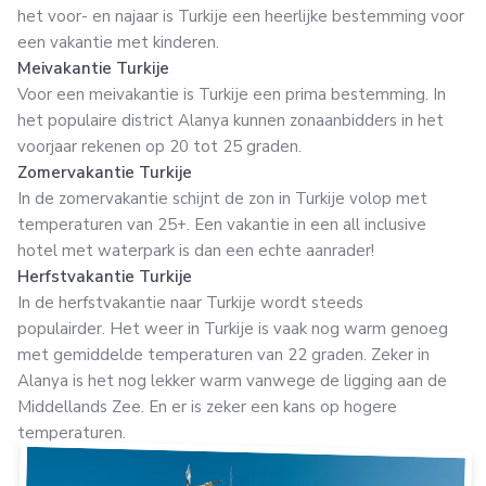
het voor- en najaar is Turkije een heerlijke bestemming voor
een vakantie met kinderen.
Meivakantie Turkije
Voor een meivakantie is Turkije een prima bestemming. In
het populaire district Alanya kunnen zonaanbidders in het
voorjaar rekenen op 20 tot 25 graden.
Zomervakantie Turkije
In de zomervakantie schijnt de zon in Turkije volop met
temperaturen van 25+. Een vakantie in een all inclusive
hotel met waterpark is dan een echte aanrader!
Herfstvakantie Turkije
In de herfstvakantie naar Turkije wordt steeds
populairder. Het weer in Turkije is vaak nog
warm genoeg
met gemiddelde temperaturen van 22 graden. Zeker in
Alanya is het nog lekker warm vanwege de ligging aan de
Middellands Zee. En er is zeker een kans op hogere
temperaturen.