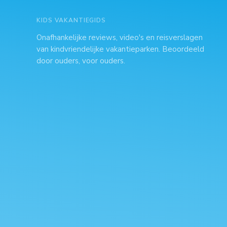
KIDS VAKANTIEGIDS
Onafhankelijke reviews, video's en reisverslagen
van kindvriendelijke vakantieparken. Beoordeeld
door ouders, voor ouders.