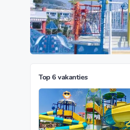
Top 6 vakanties