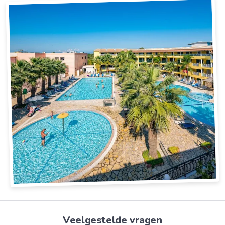
Veelgestelde vragen