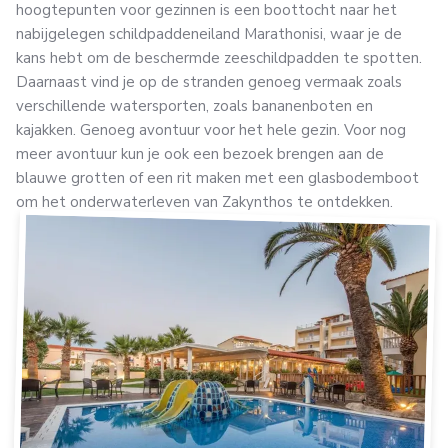
hoogtepunten voor gezinnen is een boottocht naar het
nabijgelegen schildpaddeneiland Marathonisi, waar je de
kans hebt om de beschermde zeeschildpadden te spotten.
Daarnaast vind je op de stranden genoeg vermaak zoals
verschillende watersporten, zoals bananenboten en
kajakken. Genoeg avontuur voor het hele gezin. Voor nog
meer avontuur kun je ook een bezoek brengen aan de
blauwe grotten of een rit maken met een glasbodemboot
om het onderwaterleven van Zakynthos te ontdekken.