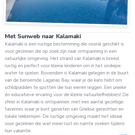
Met Sunweb naar Kalamaki
Kalamaki is een rustige bestemming die vooral geschikt is
voor gezinnen die op zoek zijn naar ontspanning in een
natuurlijke omgeving. Het strand van Kalamaki is breed,
rustig en perfect voor kleine kinderen om in het ondiepe
water te spelen. Bovendien is Kalamaki gelegen in de buurt
van de beroemde Laganas Bay, waar je de kans hebt om
schildpadden te spotten die hun eieren leggen. Een unieke
én educatieve ervaring voor de kleine natuurliefhebbers! De
sfeer in Kalamaki is ontspannen, met een aantal gezellige
tavernes waar je kunt genieten van Griekse gerechten en
lokale lekkernijen. De rustige omgeving maakt het ideaal
voor gezinnen die wat meer rust en ruimte zoeken tijdens
hun vakantie.