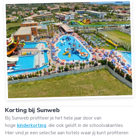
Korting bij Sunweb
Bij Sunweb profiteer je het hele jaar door van
hoge
kinderkorting
, die ook geldt in de schoolvakanties.
Hier vind je een selectie aan hotels waar jij kunt profiteren