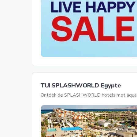
TUI SPLASHWORLD Egypte
Ontdek de SPLASHWORLD hotels met aquap