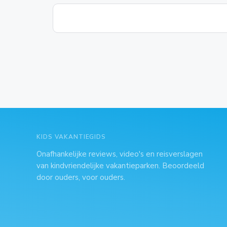
KIDS VAKANTIEGIDS
Onafhankelijke reviews, video's en reisverslagen
van kindvriendelijke vakantieparken. Beoordeeld
door ouders, voor ouders.