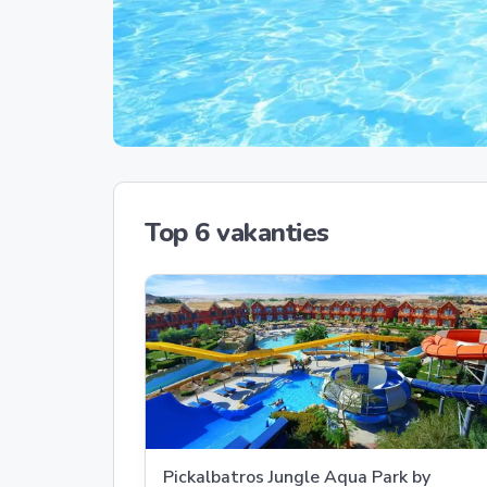
Top 6 vakanties
Pickalbatros Jungle Aqua Park by