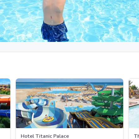
Hotel Titanic Palace
Th