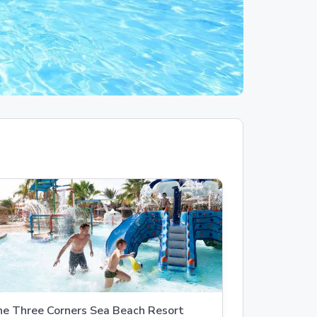
e Three Corners Sea Beach Resort