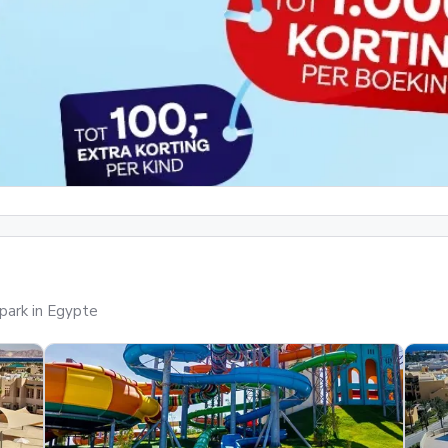
ark in Egypte