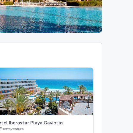
tel Iberostar Playa Gaviotas
Fuerteventura