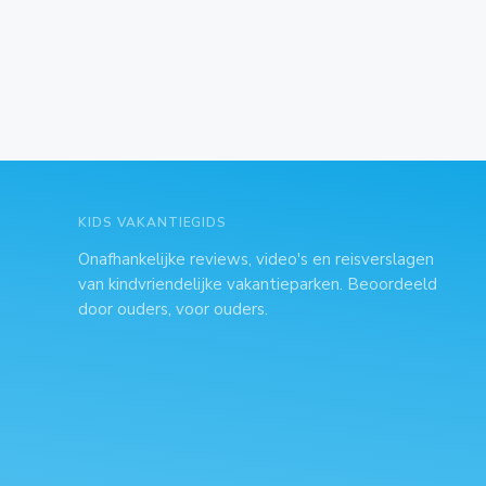
KIDS VAKANTIEGIDS
Onafhankelijke reviews, video's en reisverslagen
van kindvriendelijke vakantieparken. Beoordeeld
door ouders, voor ouders.