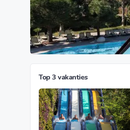
Top 3 vakanties