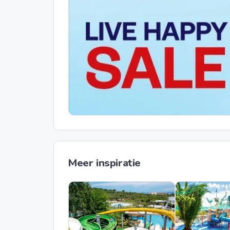
Meer inspiratie