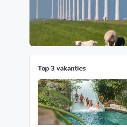
Top 3 vakanties