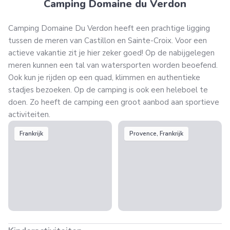
Camping Domaine du Verdon
Camping Domaine Du Verdon heeft een prachtige ligging
tussen de meren van Castillon en Sainte-Croix. Voor een
actieve vakantie zit je hier zeker goed! Op de nabijgelegen
meren kunnen een tal van watersporten worden beoefend.
Ook kun je rijden op een quad, klimmen en authentieke
stadjes bezoeken. Op de camping is ook een heleboel te
doen. Zo heeft de camping een groot aanbod aan sportieve
activiteiten.
Frankrijk
Provence, Frankrijk