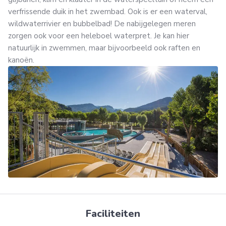
verfrissende duik in het zwembad. Ook is er een waterval,
wildwaterrivier en bubbelbad! De nabijgelegen meren
zorgen ook voor een heleboel waterpret. Je kan hier
natuurlijk in zwemmen, maar bijvoorbeeld ook raften en
kanoën.
Faciliteiten