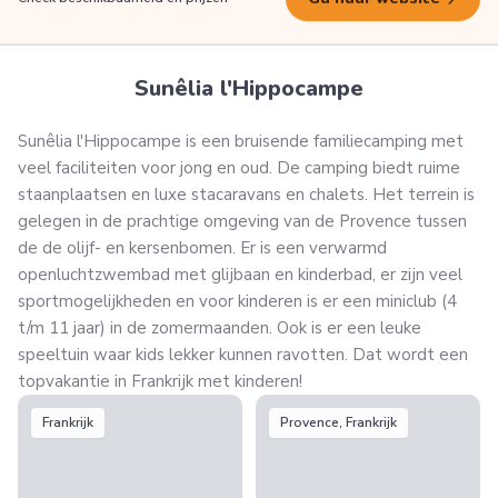
Sunêlia l'Hippocampe
Sunêlia l'Hippocampe is een bruisende familiecamping met
veel faciliteiten voor jong en oud. De camping biedt ruime
staanplaatsen en luxe stacaravans en chalets. Het terrein is
gelegen in de prachtige omgeving van de Provence tussen
de de olijf- en kersenbomen. Er is een verwarmd
openluchtzwembad met glijbaan en kinderbad, er zijn veel
sportmogelijkheden en voor kinderen is er een miniclub (4
t/m 11 jaar) in de zomermaanden. Ook is er een leuke
speeltuin waar kids lekker kunnen ravotten. Dat wordt een
topvakantie in Frankrijk met kinderen!
Frankrijk
Provence, Frankrijk