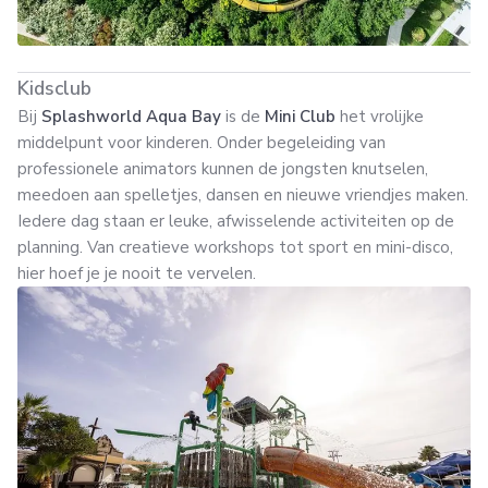
Kidsclub
Bij
Splashworld Aqua Bay
is de
Mini Club
het vrolijke
middelpunt voor kinderen. Onder begeleiding van
professionele animators kunnen de jongsten knutselen,
meedoen aan spelletjes, dansen en nieuwe vriendjes maken.
Iedere dag staan er leuke, afwisselende activiteiten op de
planning. Van creatieve workshops tot sport en mini-disco,
hier hoef je je nooit te vervelen.