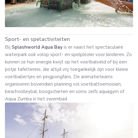
Sport- en spelactiviteiten
Bij
Splashworld Aqua Bay
is er naast het spectaculaire
waterpark ook volop sport- en spelplezier voor kinderen. Zo
kunnen ze hun energie kwijt op het voetbalveld of bij een
potje tafeltennis, die altijd vrij toegankelijk zijn voor kleine
voetballertjes en pingpongfans. De animatieteams
organiseren bovendien planning vol voetbaltoernooien,
beachvolleybal, boogschieten en soms zelfs aquagym of
Aqua Zumba in het zwembad