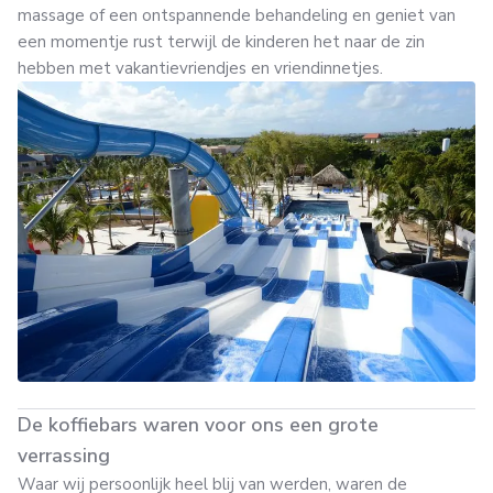
massage of een ontspannende behandeling en geniet van
een momentje rust terwijl de kinderen het naar de zin
hebben met vakantievriendjes en vriendinnetjes.
De koffiebars waren voor ons een grote
verrassing
Waar wij persoonlijk heel blij van werden, waren de