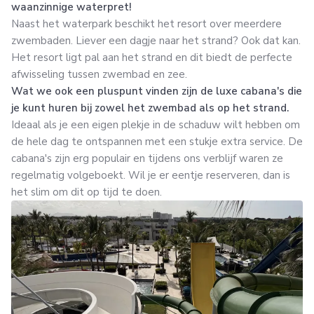
waanzinnige waterpret!
Naast het waterpark beschikt het resort over meerdere
zwembaden. Liever een dagje naar het strand? Ook dat kan.
Het resort ligt pal aan het strand en dit biedt de perfecte
afwisseling tussen zwembad en zee.
Wat we ook een pluspunt vinden zijn de luxe cabana's die
je kunt huren bij zowel het zwembad als op het strand.
Ideaal als je een eigen plekje in de schaduw wilt hebben om
de hele dag te ontspannen met een stukje extra service. De
cabana's zijn erg populair en tijdens ons verblijf waren ze
regelmatig volgeboekt. Wil je er eentje reserveren, dan is
het slim om dit op tijd te doen.