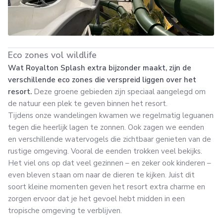
Eco zones vol wildlife
Wat Royalton Splash extra bijzonder maakt, zijn de
verschillende eco zones die verspreid liggen over het
resort.
Deze groene gebieden zijn speciaal aangelegd om
de natuur een plek te geven binnen het resort.
Tijdens onze wandelingen kwamen we regelmatig leguanen
tegen die heerlijk lagen te zonnen. Ook zagen we eenden
en verschillende watervogels die zichtbaar genieten van de
rustige omgeving. Vooral de eenden trokken veel bekijks.
Het viel ons op dat veel gezinnen – en zeker ook kinderen –
even bleven staan om naar de dieren te kijken. Juist dit
soort kleine momenten geven het resort extra charme en
zorgen ervoor dat je het gevoel hebt midden in een
tropische omgeving te verblijven.