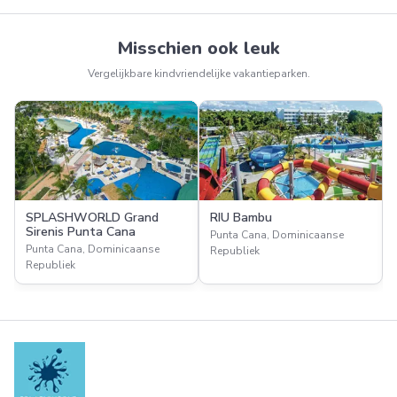
Misschien ook leuk
Vergelijkbare kindvriendelijke vakantieparken.
SPLASHWORLD Grand
RIU Bambu
Sirenis Punta Cana
Punta Cana, Dominicaanse
Punta Cana, Dominicaanse
Republiek
Republiek