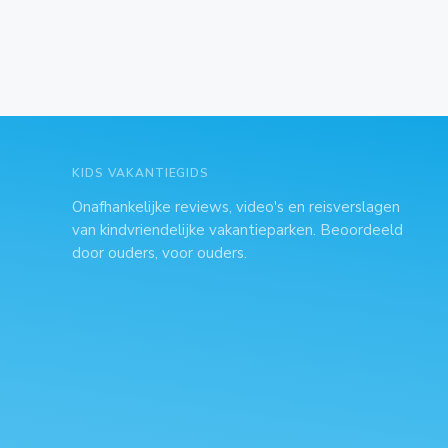
KIDS VAKANTIEGIDS
Onafhankelijke reviews, video's en reisverslagen
van kindvriendelijke vakantieparken. Beoordeeld
door ouders, voor ouders.