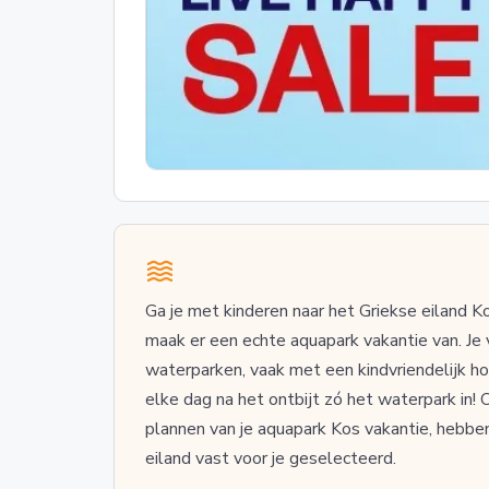
Ga je met kinderen naar het Griekse eiland 
maak er een echte aquapark vakantie van. Je 
waterparken, vaak met een kindvriendelijk hote
elke dag na het ontbijt zó het waterpark in! 
plannen van je aquapark Kos vakantie, hebb
eiland vast voor je geselecteerd.