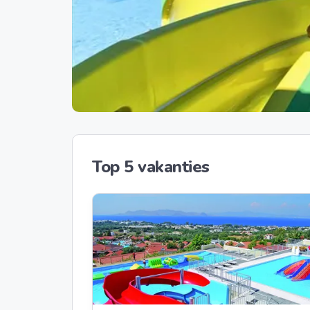
Top 5 vakanties