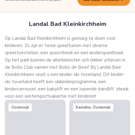
Landal Bad Kleinkirchheim
Op Landal Bad Kleinkirchheim is genoeg te doen voor
kinderen. Zo zijn er twee speeltuinen met diverse
speeltoestellen, een spelotheek en een kinderspeelhoek.
Op het park kunnen de allerkleinsten zich lekker uitleven in
de Bollo Club samen met Bollo de Beer! Bij Landal Bad
Kleinkirchheim vindt u een kinder-ski-toverland. Dit kinder-
ski-toverland heeft een skikinderprogramma, een
kindercarrousel, een babylift en een lopende bandlift. Ideaal
voor een wintersportvakantie met kinderen!
Oostenrijk
Karinthie, Oostenrijk