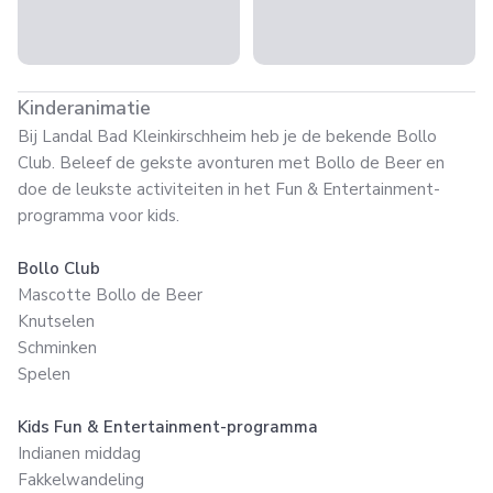
Kinderanimatie
Bij Landal Bad Kleinkirschheim heb je de bekende Bollo
Club. Beleef de gekste avonturen met Bollo de Beer en
doe de leukste activiteiten in het Fun & Entertainment-
programma voor kids.
Bollo Club
Mascotte Bollo de Beer
Knutselen
Schminken
Spelen
Kids Fun & Entertainment-programma
Indianen middag
Fakkelwandeling