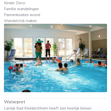
Kinder Disco
Familie wandelingen
Pannenkoeken avond
Wandelstok maken
Waterpret
Landal Bad Kleinkirchheim heeft een heerlijk binnen