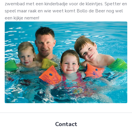
zwembad met een kinderbadje voor de kleintjes. Spetter en
speel maar raak en wie weet komt Bollo de Beer nog wel
een kijkje nemen!
Contact