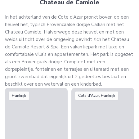
Chateau de Camiole
In het achterland van de Cote d’Azur pronkt boven op een
heuvel het, typisch Provencaalse dorpje Callian met het
Chateau Camiole. Halverwege deze heuvel en met een
weids uitzicht over de omgeving bevindt zich het Chateau
de Camiole Resort & Spa. Een vakantiepark met luxe en
comfortabale villa's en appartementen. Het park is opgezet
als een Provençaals dorpje. Compleet met een
dorpspleintje, fonteinen en terrasjes en uiteraard met een
groot zwembad dat eigenlijk uit 2 gedeeltes bestaat en
beschikt over een waterval en een kinderbad.
Frankrijk
Cote d'Azur, Frankrijk