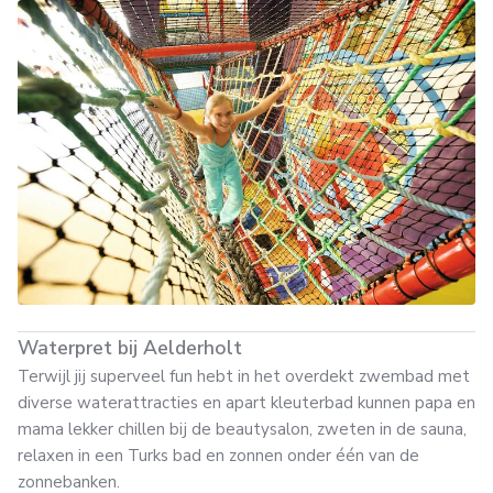
Waterpret bij Aelderholt
Terwijl jij superveel fun hebt in het overdekt zwembad met
diverse waterattracties en apart kleuterbad kunnen papa en
mama lekker chillen bij de beautysalon, zweten in de sauna,
relaxen in een Turks bad en zonnen onder één van de
zonnebanken.