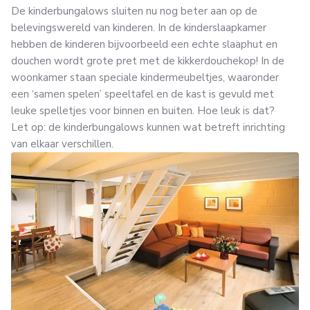
De kinderbungalows sluiten nu nog beter aan op de
belevingswereld van kinderen. In de kinderslaapkamer
hebben de kinderen bijvoorbeeld een echte slaaphut en
douchen wordt grote pret met de kikkerdouchekop! In de
woonkamer staan speciale kindermeubeltjes, waaronder
een ‘samen spelen’ speeltafel en de kast is gevuld met
leuke spelletjes voor binnen en buiten. Hoe leuk is dat?
Let op: de kinderbungalows kunnen wat betreft inrichting
van elkaar verschillen.