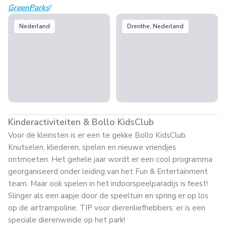
GreenParks
!
Nederland
Drenthe, Nederland
Kinderactiviteiten & Bollo KidsClub
Voor de kleinsten is er een te gekke Bollo KidsClub.
Knutselen, kliederen, spelen en nieuwe vriendjes
ontmoeten. Het gehele jaar wordt er een cool programma
georganiseerd onder leiding van het Fun & Entertainment
team. Maar ook spelen in het indoorspeelparadijs is feest!
Slinger als een aapje door de speeltuin en spring er op los
op de airtrampoline. TIP voor dierenliefhebbers: er is een
speciale dierenweide op het park!