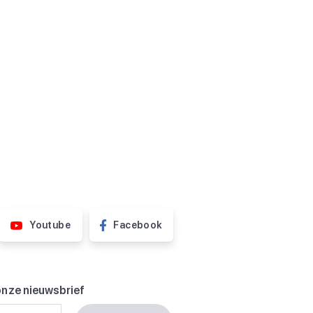
Youtube
Facebook
onze nieuwsbrief