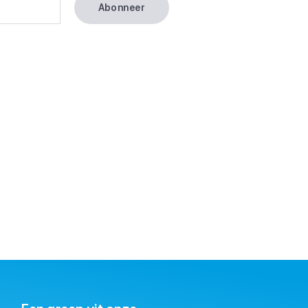
Abonneer