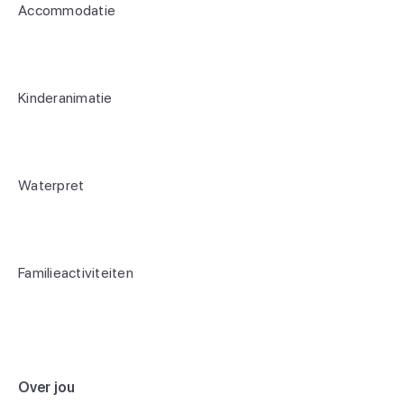
Accommodatie
Kinderanimatie
Waterpret
Familieactiviteiten
Over jou