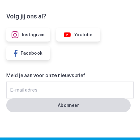
Volg jij ons al?
Instagram
Youtube
Facebook
Meld je aan voor onze nieuwsbrief
E-mail adres
Abonneer