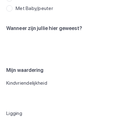
Met Baby/peuter
Wanneer zijn jullie hier geweest?
Mijn waardering
Kindvriendelijkheid
Ligging