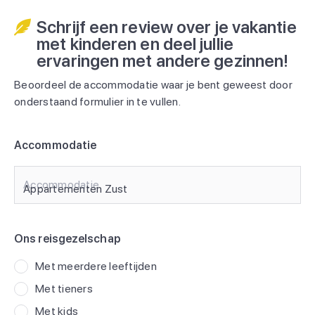
Schrijf een review over je vakantie
met kinderen en deel jullie
ervaringen met andere gezinnen!
Beoordeel de accommodatie waar je bent geweest door
onderstaand formulier in te vullen.
Accommodatie
Accommodatie
Ons reisgezelschap
Met meerdere leeftijden
Met tieners
Met kids