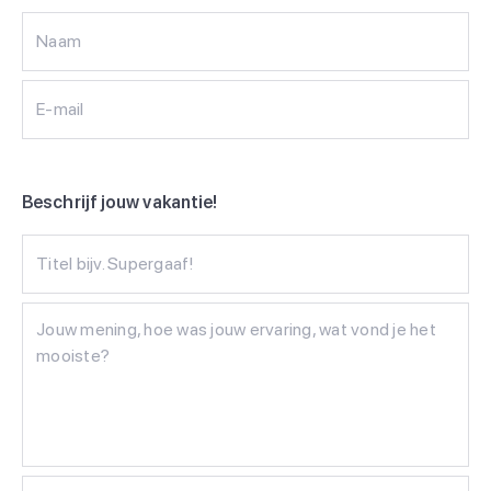
Naam
E-mail
Beschrijf jouw vakantie!
Titel bijv. Supergaaf!