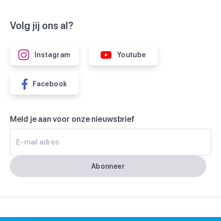
Volg jij ons al?
Instagram
Youtube
Facebook
Meld je aan voor onze nieuwsbrief
E-mail adres
Abonneer