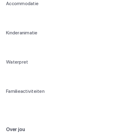
Accommodatie
Kinderanimatie
Waterpret
Familieactiviteiten
Over jou