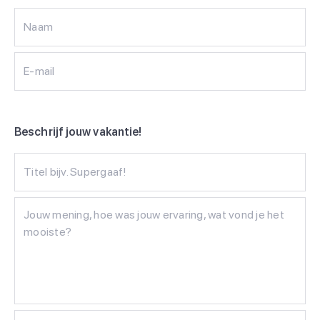
Naam
E-mail
Beschrijf jouw vakantie!
Titel bijv. Supergaaf!