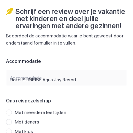
Schrijf een review over je vakantie
met kinderen en deel jullie
ervaringen met andere gezinnen!
Beoordeel de accommodatie waar je bent geweest door
onderstaand formulier in te vullen.
Accommodatie
Accommodatie
Ons reisgezelschap
Met meerdere leeftijden
Met tieners
Met kids