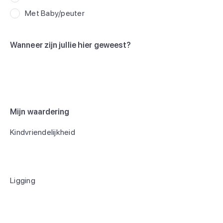
Met Baby/peuter
Wanneer zijn jullie hier geweest?
Mijn waardering
Kindvriendelijkheid
Ligging