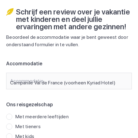
Schrijf een review over je vakantie
met kinderen en deel jullie
ervaringen met andere gezinnen!
Beoordeel de accommodatie waar je bent geweest door
onderstaand formulier in te vullen.
Accommodatie
Accommodatie
Ons reisgezelschap
Met meerdere leeftijden
Met tieners
Met kids