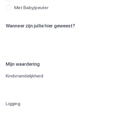
Met Baby/peuter
Wanneer zijn jullie hier geweest?
Mijn waardering
Kindvriendelijkheid
Ligging