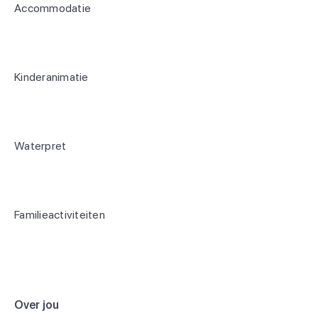
Accommodatie
Kinderanimatie
Waterpret
Familieactiviteiten
Over jou