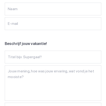
Naam
E-mail
Beschrijf jouw vakantie!
Titel bijv. Supergaaf!