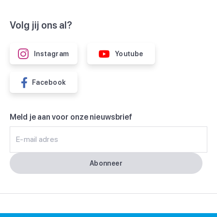
Volg jij ons al?
Instagram
Youtube
Facebook
Meld je aan voor onze nieuwsbrief
E-mail adres
Abonneer