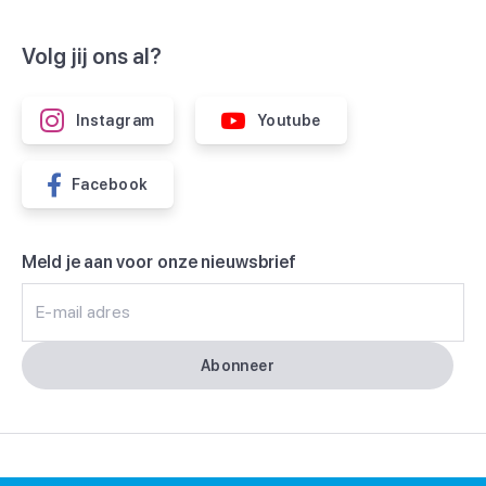
Volg jij ons al?
Instagram
Youtube
Facebook
Meld je aan voor onze nieuwsbrief
E-mail adres
Abonneer