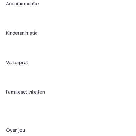
Accommodatie
Kinderanimatie
Waterpret
Familieactiviteiten
Over jou