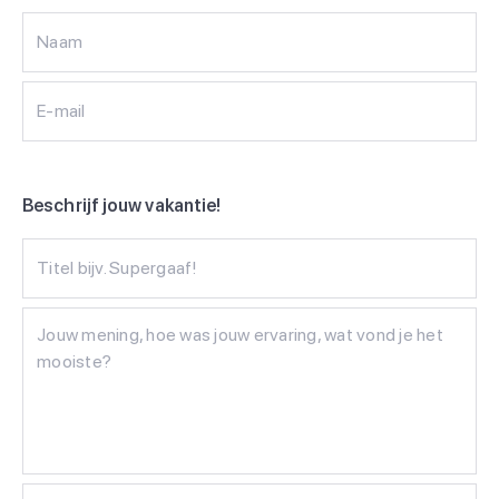
Naam
E-mail
Beschrijf jouw vakantie!
Titel bijv. Supergaaf!