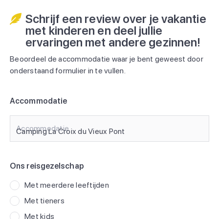
Schrijf een review over je vakantie
met kinderen en deel jullie
ervaringen met andere gezinnen!
Beoordeel de accommodatie waar je bent geweest door
onderstaand formulier in te vullen.
Accommodatie
Accommodatie
Ons reisgezelschap
Met meerdere leeftijden
Met tieners
Met kids