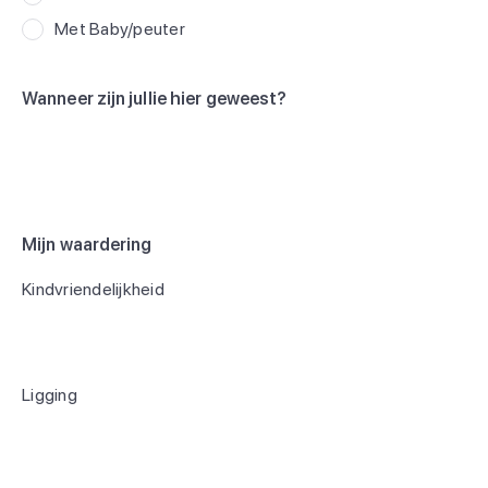
Met Baby/peuter
Wanneer zijn jullie hier geweest?
Mijn waardering
Kindvriendelijkheid
Ligging