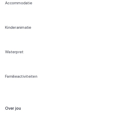
Accommodatie
Kinderanimatie
Waterpret
Familieactiviteiten
Over jou