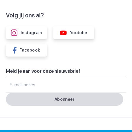
Volg jij ons al?
Instagram
Youtube
Facebook
Meld je aan voor onze nieuwsbrief
E-mail adres
Abonneer