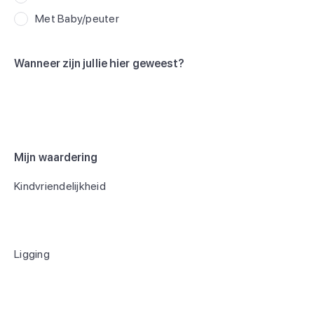
Met Baby/peuter
Wanneer zijn jullie hier geweest?
Mijn waardering
Kindvriendelijkheid
Ligging