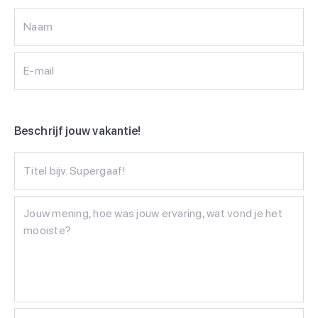
Naam
E-mail
Beschrijf jouw vakantie!
Titel bijv. Supergaaf!