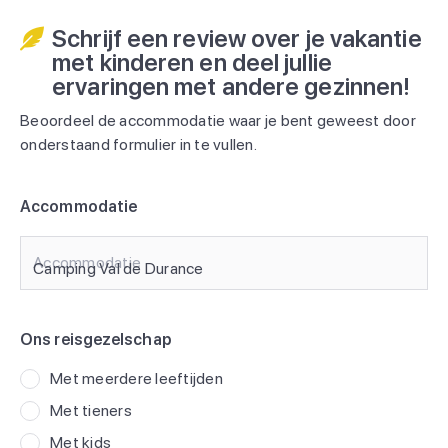
Schrijf een review over je vakantie
met kinderen en deel jullie
ervaringen met andere gezinnen!
Beoordeel de accommodatie waar je bent geweest door
onderstaand formulier in te vullen.
Accommodatie
Accommodatie
Ons reisgezelschap
Met meerdere leeftijden
Met tieners
Met kids