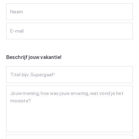
Naam
E-mail
Beschrijf jouw vakantie!
Titel bijv. Supergaaf!