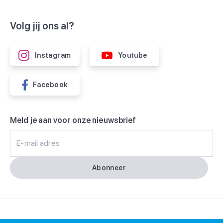
Volg jij ons al?
Instagram
Youtube
Facebook
Meld je aan voor onze nieuwsbrief
E-mail adres
Abonneer