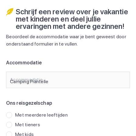
Schrijf een review over je vakantie
met kinderen en deel jullie
ervaringen met andere gezinnen!
Beoordeel de accommodatie waar je bent geweest door
onderstaand formulier in te vullen.
Accommodatie
Accommodatie
Ons reisgezelschap
Met meerdere leeftijden
Met tieners
Met kids