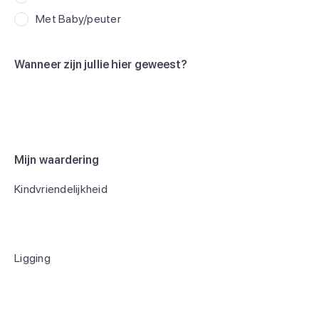
Met Baby/peuter
Wanneer zijn jullie hier geweest?
Mijn waardering
Kindvriendelijkheid
Ligging