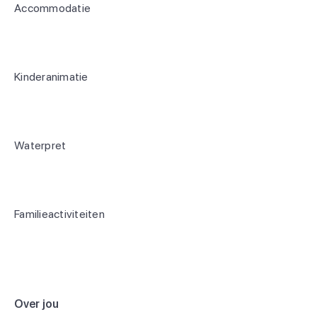
Accommodatie
Kinderanimatie
Waterpret
Familieactiviteiten
Over jou