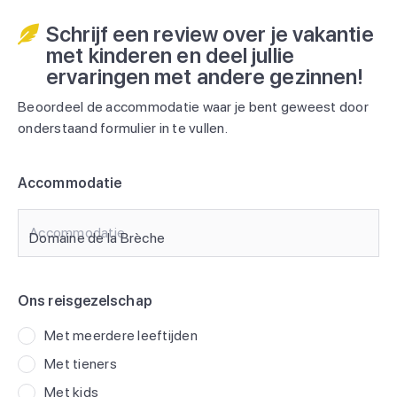
Schrijf een review over je vakantie
met kinderen en deel jullie
ervaringen met andere gezinnen!
Beoordeel de accommodatie waar je bent geweest door
onderstaand formulier in te vullen.
Accommodatie
Accommodatie
Ons reisgezelschap
Met meerdere leeftijden
Met tieners
Met kids