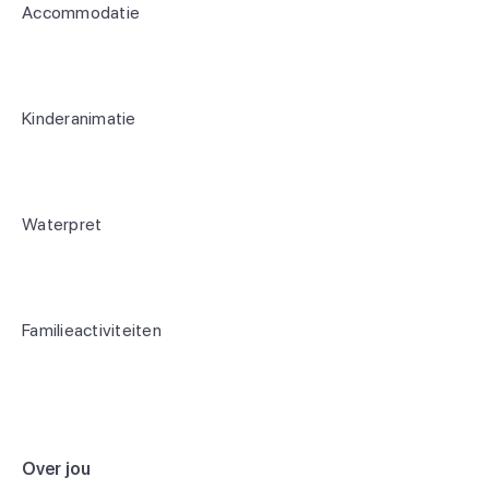
Accommodatie
Kinderanimatie
Waterpret
Familieactiviteiten
Over jou