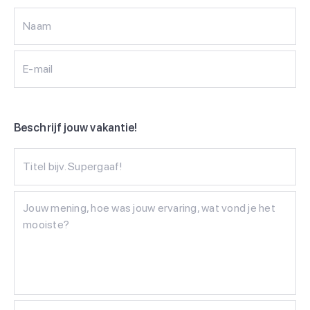
Naam
E-mail
Beschrijf jouw vakantie!
Titel bijv. Supergaaf!