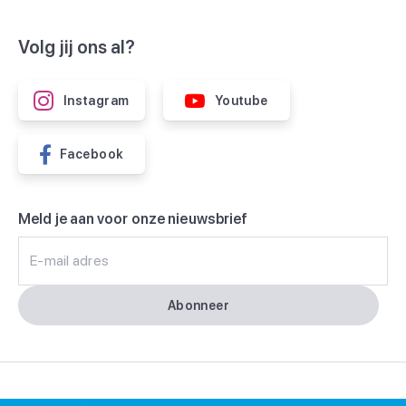
Volg jij ons al?
Instagram
Youtube
Facebook
Meld je aan voor onze nieuwsbrief
E-mail adres
Abonneer