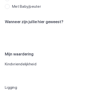
Met Baby/peuter
Wanneer zijn jullie hier geweest?
Mijn waardering
Kindvriendelijkheid
Ligging