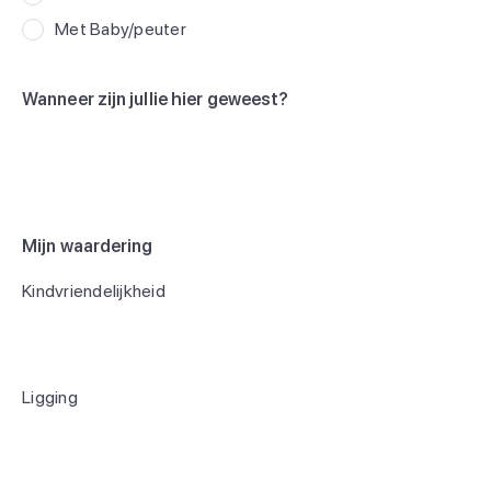
Met Baby/peuter
Wanneer zijn jullie hier geweest?
Mijn waardering
Kindvriendelijkheid
Ligging