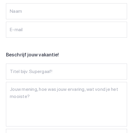
Naam
E-mail
Beschrijf jouw vakantie!
Titel bijv. Supergaaf!