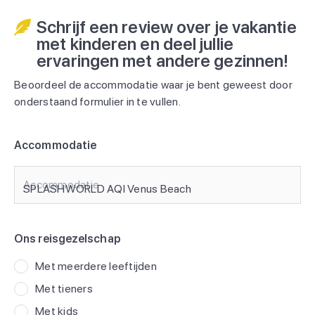
Schrijf een review over je vakantie
met kinderen en deel jullie
ervaringen met andere gezinnen!
Beoordeel de accommodatie waar je bent geweest door
onderstaand formulier in te vullen.
Accommodatie
Accommodatie
Ons reisgezelschap
Met meerdere leeftijden
Met tieners
Met kids