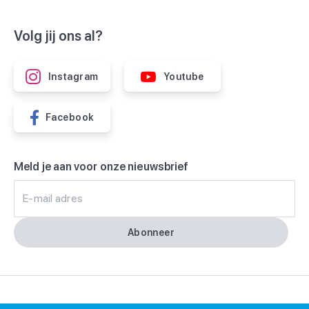
Volg jij ons al?
Instagram
Youtube
Facebook
Meld je aan voor onze nieuwsbrief
E-mail adres
Abonneer