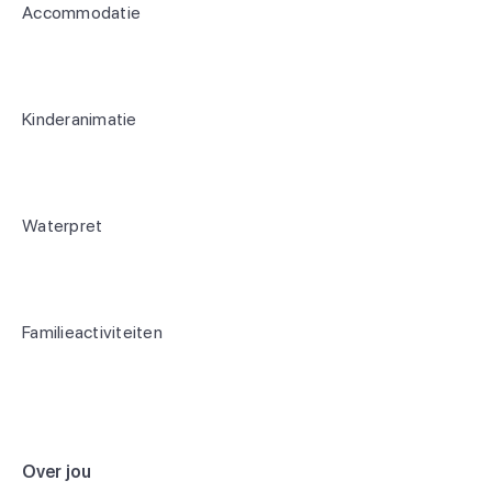
Accommodatie
Kinderanimatie
Waterpret
Familieactiviteiten
Over jou