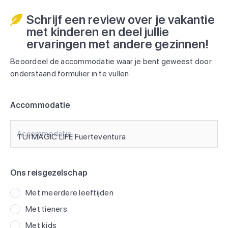
Schrijf een review over je vakantie
met kinderen en deel jullie
ervaringen met andere gezinnen!
Beoordeel de accommodatie waar je bent geweest door
onderstaand formulier in te vullen.
Accommodatie
Accommodatie
Ons reisgezelschap
Met meerdere leeftijden
Met tieners
Met kids