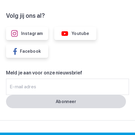
Volg jij ons al?
Instagram
Youtube
Facebook
Meld je aan voor onze nieuwsbrief
E-mail adres
Abonneer