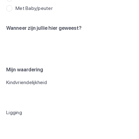
Met Baby/peuter
Wanneer zijn jullie hier geweest?
Mijn waardering
Kindvriendelijkheid
Ligging