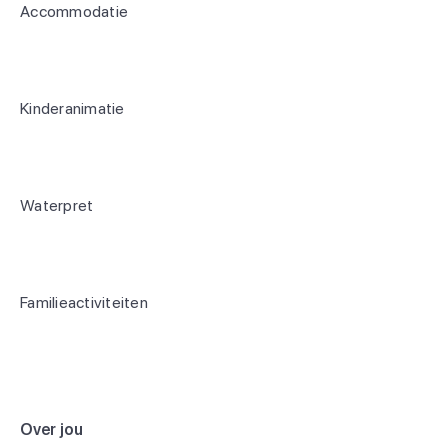
Accommodatie
Kinderanimatie
Waterpret
Familieactiviteiten
Over jou