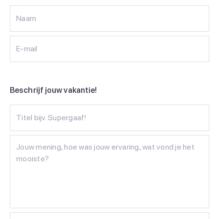
Naam
E-mail
Beschrijf jouw vakantie!
Titel bijv. Supergaaf!