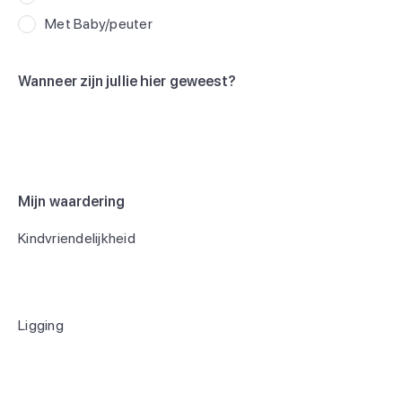
Met Baby/peuter
Wanneer zijn jullie hier geweest?
Mijn waardering
Kindvriendelijkheid
Ligging