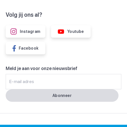
Volg jij ons al?
Instagram
Youtube
Facebook
Meld je aan voor onze nieuwsbrief
E-mail adres
Abonneer