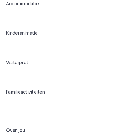
Accommodatie
Kinderanimatie
Waterpret
Familieactiviteiten
Over jou