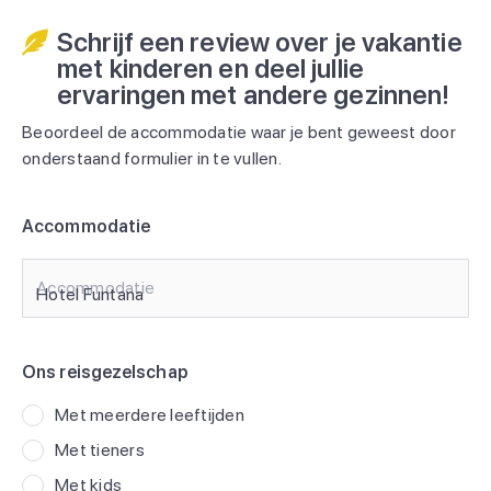
Schrijf een review over je vakantie
met kinderen en deel jullie
ervaringen met andere gezinnen!
Beoordeel de accommodatie waar je bent geweest door
onderstaand formulier in te vullen.
Accommodatie
Accommodatie
Ons reisgezelschap
Met meerdere leeftijden
Met tieners
Met kids