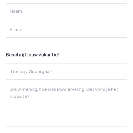
Naam
E-mail
Beschrijf jouw vakantie!
Titel bijv. Supergaaf!