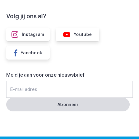
Volg jij ons al?
Instagram
Youtube
Facebook
Meld je aan voor onze nieuwsbrief
E-mail adres
Abonneer