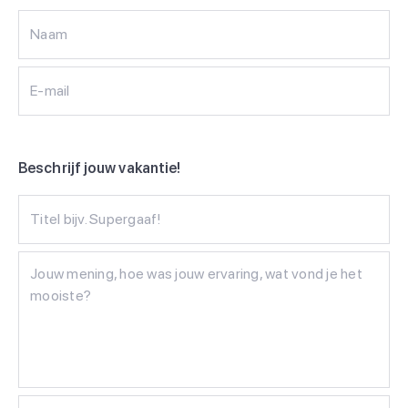
Naam
E-mail
Beschrijf jouw vakantie!
Titel bijv. Supergaaf!