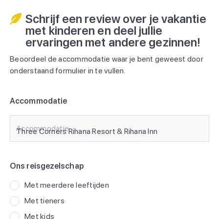
Schrijf een review over je vakantie
met kinderen en deel jullie
ervaringen met andere gezinnen!
Beoordeel de accommodatie waar je bent geweest door
onderstaand formulier in te vullen.
Accommodatie
Accommodatie
Ons reisgezelschap
Met meerdere leeftijden
Met tieners
Met kids