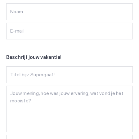
Naam
E-mail
Beschrijf jouw vakantie!
Titel bijv. Supergaaf!