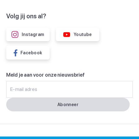
Volg jij ons al?
Instagram
Youtube
Facebook
Meld je aan voor onze nieuwsbrief
E-mail adres
Abonneer