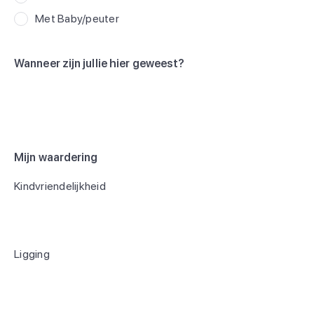
Met Baby/peuter
Wanneer zijn jullie hier geweest?
Mijn waardering
Kindvriendelijkheid
Ligging