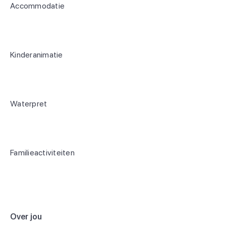
Accommodatie
Kinderanimatie
Waterpret
Familieactiviteiten
Over jou