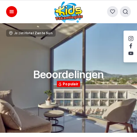
Je ziet
Hotel Zante Sun
Beoordelingen
Populair