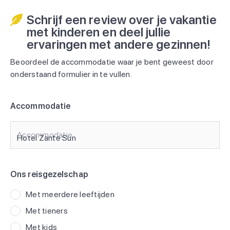
Schrijf een review over je vakantie
met kinderen en deel jullie
ervaringen met andere gezinnen!
Beoordeel de accommodatie waar je bent geweest door
onderstaand formulier in te vullen.
Accommodatie
Accommodatie
Ons reisgezelschap
Met meerdere leeftijden
Met tieners
Met kids