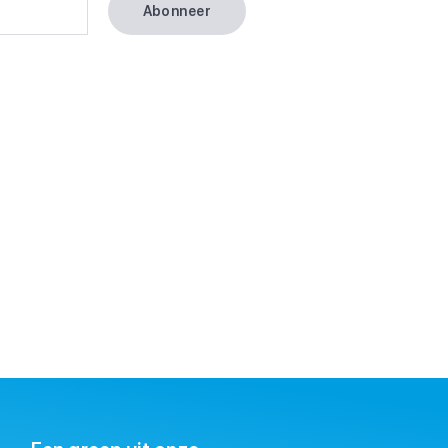
Abonneer