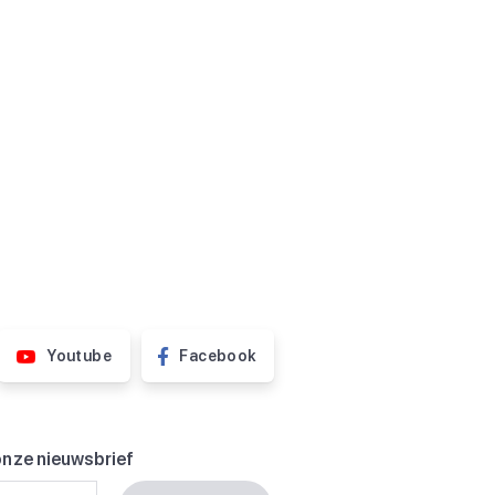
Youtube
Facebook
onze nieuwsbrief