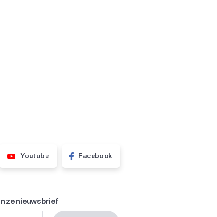
Youtube
Facebook
onze nieuwsbrief