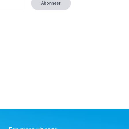
Abonneer