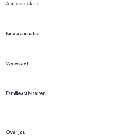
Accommodatie
Kinderanimatie
Waterpret
Familieactiviteiten
Over jou