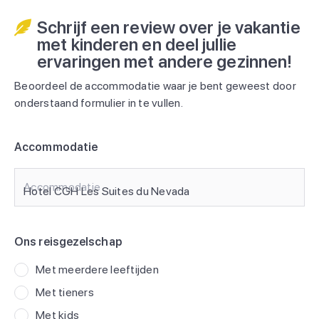
Schrijf een review over je vakantie
met kinderen en deel jullie
ervaringen met andere gezinnen!
Beoordeel de accommodatie waar je bent geweest door
onderstaand formulier in te vullen.
Accommodatie
Accommodatie
Ons reisgezelschap
Met meerdere leeftijden
Met tieners
Met kids