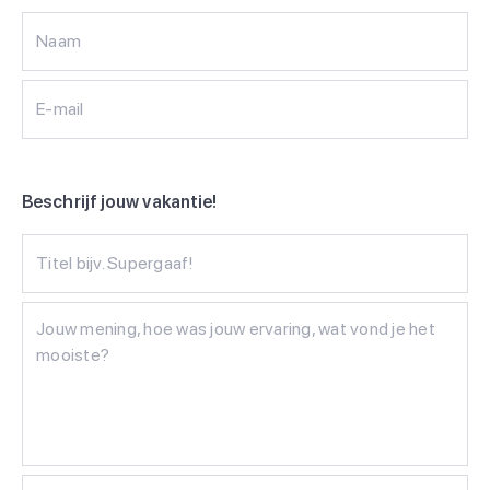
Naam
E-mail
Beschrijf jouw vakantie!
Titel bijv. Supergaaf!