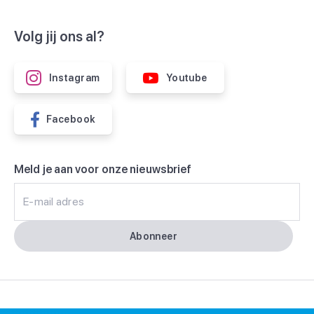
Volg jij ons al?
Instagram
Youtube
Facebook
Meld je aan voor onze nieuwsbrief
E-mail adres
Abonneer