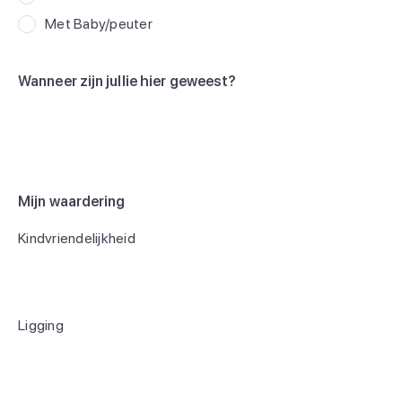
Met Baby/peuter
Wanneer zijn jullie hier geweest?
Mijn waardering
Kindvriendelijkheid
Ligging