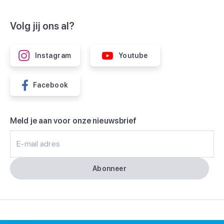
Volg jij ons al?
Instagram
Youtube
Facebook
Meld je aan voor onze nieuwsbrief
E-mail adres
Abonneer