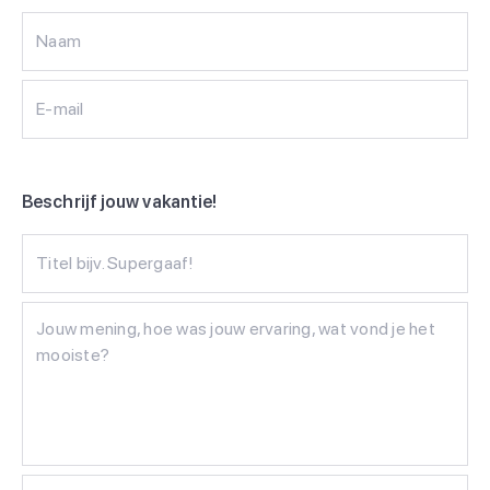
Naam
E-mail
Beschrijf jouw vakantie!
Titel bijv. Supergaaf!