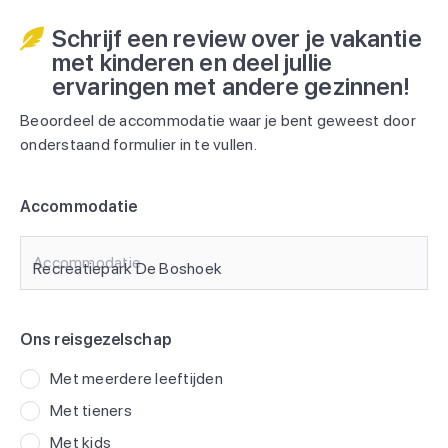
Schrijf een review over je vakantie
met kinderen en deel jullie
ervaringen met andere gezinnen!
Beoordeel de accommodatie waar je bent geweest door
onderstaand formulier in te vullen.
Accommodatie
Accommodatie
Ons reisgezelschap
Met meerdere leeftijden
Met tieners
Met kids