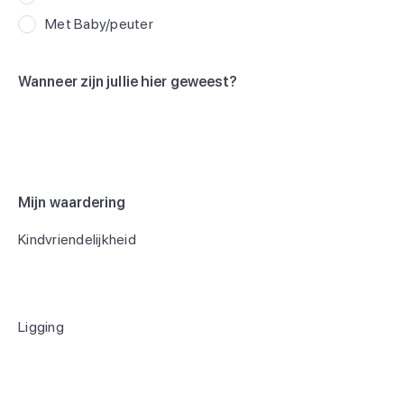
Met Baby/peuter
Wanneer zijn jullie hier geweest?
Mijn waardering
Kindvriendelijkheid
Ligging