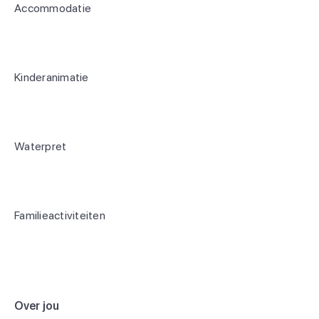
Accommodatie
Kinderanimatie
Waterpret
Familieactiviteiten
Over jou