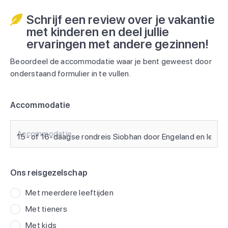
Schrijf een review over je vakantie
met kinderen en deel jullie
ervaringen met andere gezinnen!
Beoordeel de accommodatie waar je bent geweest door
onderstaand formulier in te vullen.
Accommodatie
Accommodatie
Ons reisgezelschap
Met meerdere leeftijden
Met tieners
Met kids