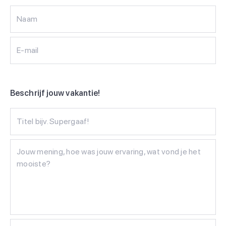
Naam
E-mail
Beschrijf jouw vakantie!
Titel bijv. Supergaaf!