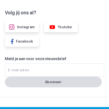
Volg jij ons al?
Instagram
Youtube
Facebook
Meld je aan voor onze nieuwsbrief
E-mail adres
Abonneer