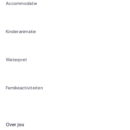
Accommodatie
Kinderanimatie
Waterpret
Familieactiviteiten
Over jou