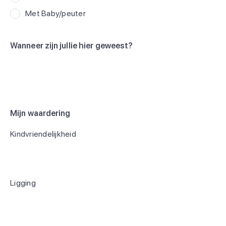
Met Baby/peuter
Wanneer zijn jullie hier geweest?
Mijn waardering
Kindvriendelijkheid
Ligging