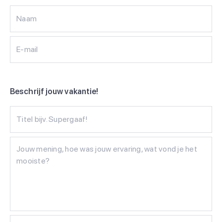
Naam
E-mail
Beschrijf jouw vakantie!
Titel bijv. Supergaaf!