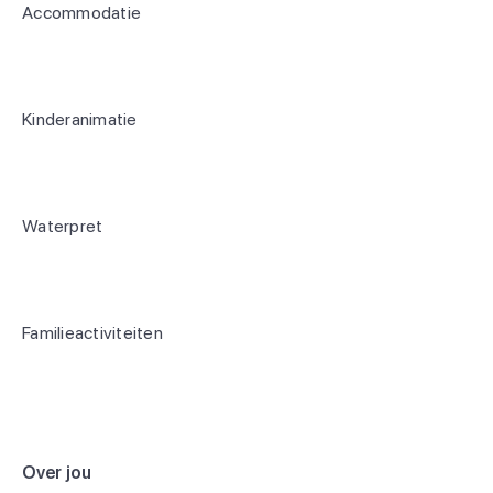
Accommodatie
Kinderanimatie
Waterpret
Familieactiviteiten
Over jou