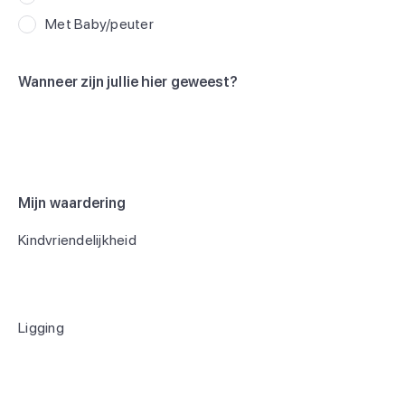
Met Baby/peuter
Wanneer zijn jullie hier geweest?
Mijn waardering
Kindvriendelijkheid
Ligging