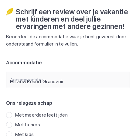
Schrijf een review over je vakantie
met kinderen en deel jullie
ervaringen met andere gezinnen!
Beoordeel de accommodatie waar je bent geweest door
onderstaand formulier in te vullen.
Accommodatie
Accommodatie
Ons reisgezelschap
Met meerdere leeftijden
Met tieners
Met kids