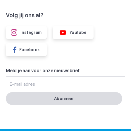
Volg jij ons al?
Instagram
Youtube
Facebook
Meld je aan voor onze nieuwsbrief
E-mail adres
Abonneer