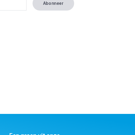
Abonneer