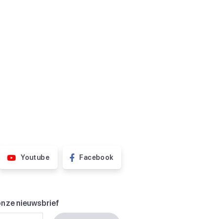
Youtube
Facebook
onze nieuwsbrief