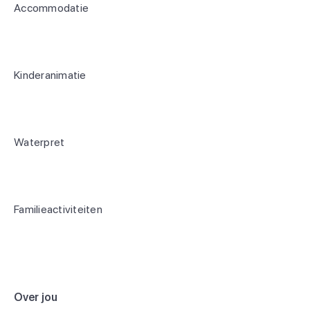
Accommodatie
Kinderanimatie
Waterpret
Familieactiviteiten
Over jou