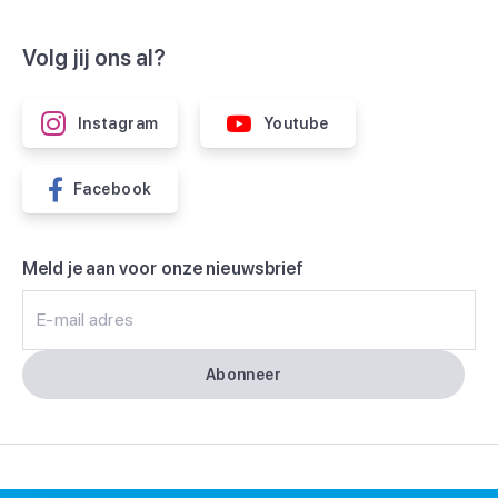
Volg jij ons al?
Instagram
Youtube
Facebook
Meld je aan voor onze nieuwsbrief
E-mail adres
Abonneer