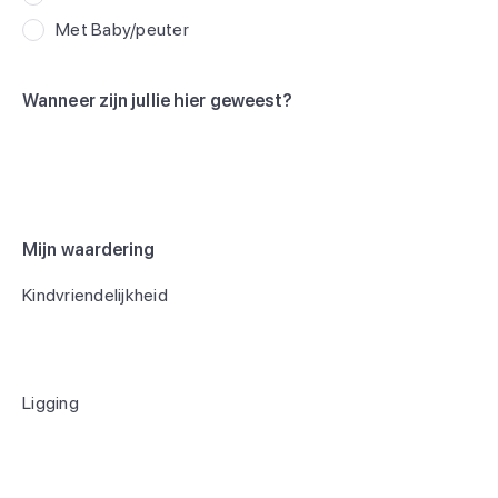
Met Baby/peuter
Wanneer zijn jullie hier geweest?
Mijn waardering
Kindvriendelijkheid
Ligging