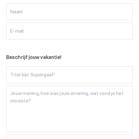
Naam
E-mail
Beschrijf jouw vakantie!
Titel bijv. Supergaaf!