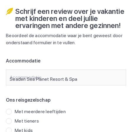
Schrijf een review over je vakantie
met kinderen en deel jullie
ervaringen met andere gezinnen!
Beoordeel de accommodatie waar je bent geweest door
onderstaand formulier in te vullen.
Accommodatie
Accommodatie
Ons reisgezelschap
Met meerdere leeftijden
Met tieners
Met kids