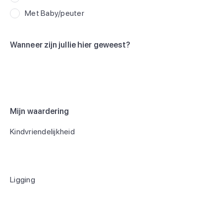
Met Baby/peuter
Wanneer zijn jullie hier geweest?
Mijn waardering
Kindvriendelijkheid
Ligging