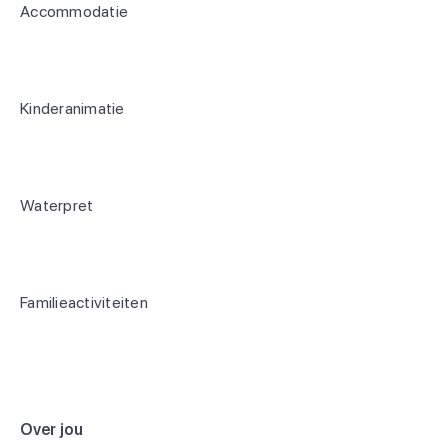
Accommodatie
Kinderanimatie
Waterpret
Familieactiviteiten
Over jou