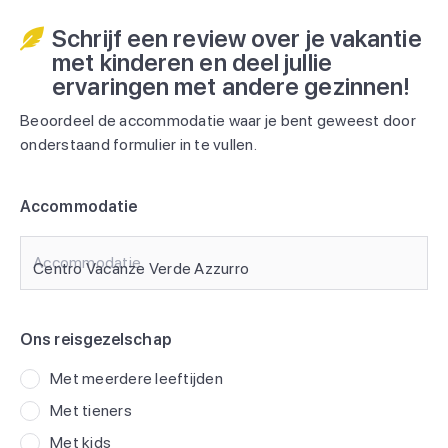
Schrijf een review over je vakantie
met kinderen en deel jullie
ervaringen met andere gezinnen!
Beoordeel de accommodatie waar je bent geweest door
onderstaand formulier in te vullen.
Accommodatie
Accommodatie
Ons reisgezelschap
Met meerdere leeftijden
Met tieners
Met kids