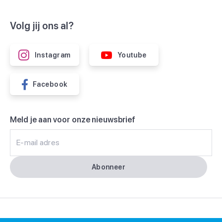
Volg jij ons al?
Instagram
Youtube
Facebook
Meld je aan voor onze nieuwsbrief
E-mail adres
Abonneer