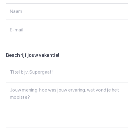
Naam
E-mail
Beschrijf jouw vakantie!
Titel bijv. Supergaaf!