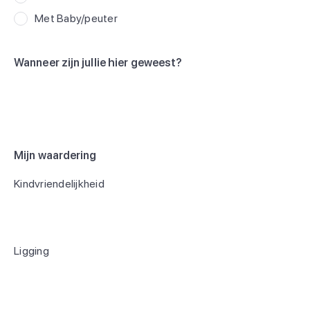
Met Baby/peuter
Wanneer zijn jullie hier geweest?
Mijn waardering
Kindvriendelijkheid
Ligging