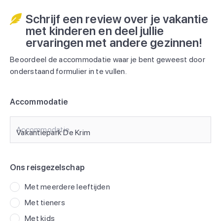
Schrijf een review over je vakantie
met kinderen en deel jullie
ervaringen met andere gezinnen!
Beoordeel de accommodatie waar je bent geweest door
onderstaand formulier in te vullen.
Accommodatie
Accommodatie
Ons reisgezelschap
Met meerdere leeftijden
Met tieners
Met kids