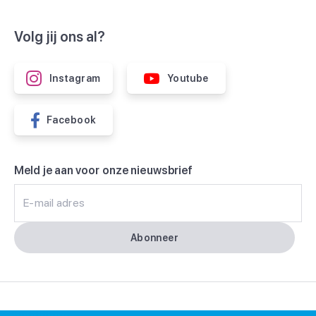
Volg jij ons al?
Instagram
Youtube
Facebook
Meld je aan voor onze nieuwsbrief
E-mail adres
Abonneer