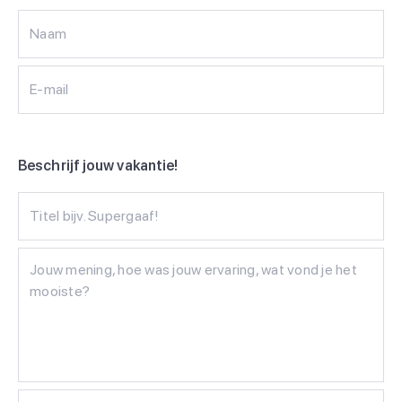
Naam
E-mail
Beschrijf jouw vakantie!
Titel bijv. Supergaaf!