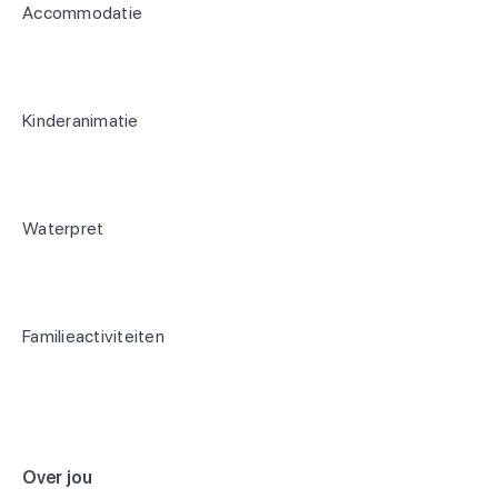
Accommodatie
Kinderanimatie
Waterpret
Familieactiviteiten
Over jou