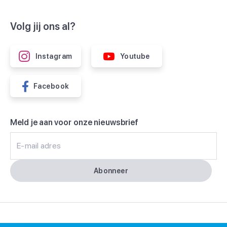
Volg jij ons al?
Instagram
Youtube
Facebook
Meld je aan voor onze nieuwsbrief
E-mail adres
Abonneer