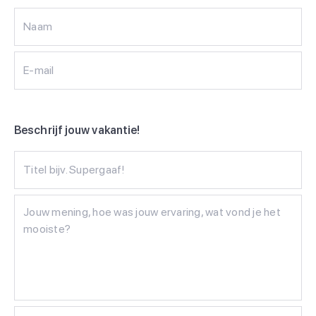
Naam
E-mail
Beschrijf jouw vakantie!
Titel bijv. Supergaaf!