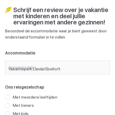
Schrijf een review over je vakantie
met kinderen en deel jullie
ervaringen met andere gezinnen!
Beoordeel de accommodatie waar je bent geweest door
onderstaand formulier in te vullen.
Accommodatie
Accommodatie
Ons reisgezelschap
Met meerdere leeftijden
Met tieners
Met kids