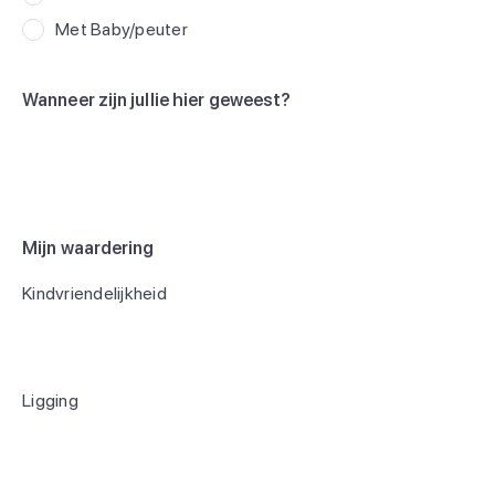
Met Baby/peuter
Wanneer zijn jullie hier geweest?
Mijn waardering
Kindvriendelijkheid
Ligging