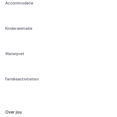
Accommodatie
Kinderanimatie
Waterpret
Familieactiviteiten
Over jou