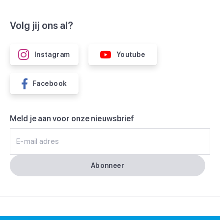
Volg jij ons al?
Instagram
Youtube
Facebook
Meld je aan voor onze nieuwsbrief
E-mail adres
Abonneer