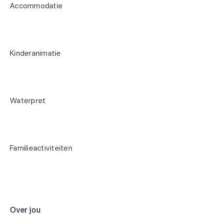
Accommodatie
Kinderanimatie
Waterpret
Familieactiviteiten
Over jou