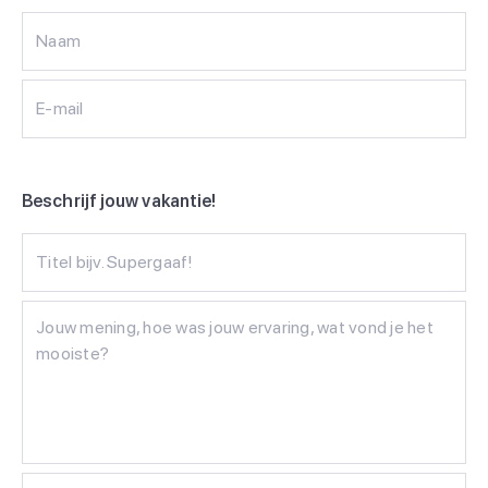
Naam
E-mail
Beschrijf jouw vakantie!
Titel bijv. Supergaaf!