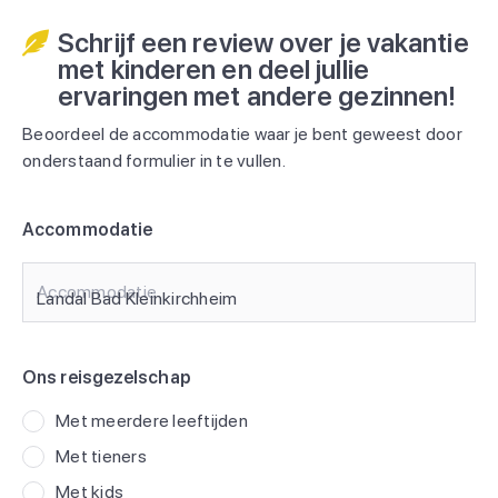
Schrijf een review over je vakantie
met kinderen en deel jullie
ervaringen met andere gezinnen!
Beoordeel de accommodatie waar je bent geweest door
onderstaand formulier in te vullen.
Accommodatie
Accommodatie
Ons reisgezelschap
Met meerdere leeftijden
Met tieners
Met kids