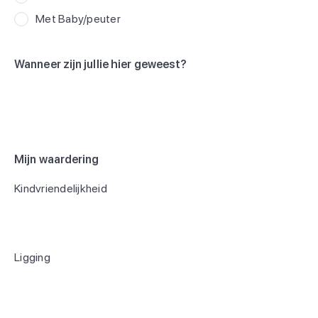
Met Baby/peuter
Wanneer zijn jullie hier geweest?
Mijn waardering
Kindvriendelijkheid
Ligging