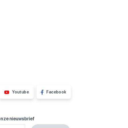
Youtube
Facebook
onze nieuwsbrief