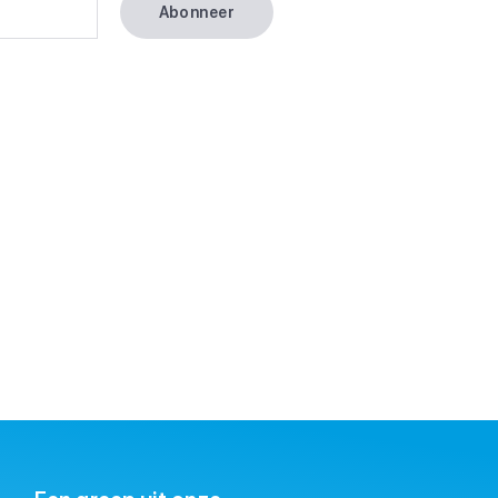
Abonneer