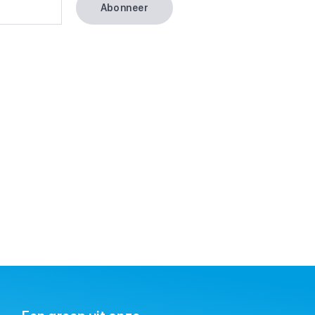
Abonneer