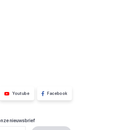
Youtube
Facebook
onze nieuwsbrief