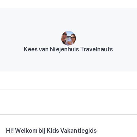
Kees van Niejenhuis Travelnauts
Hi! Welkom bij Kids Vakantiegids