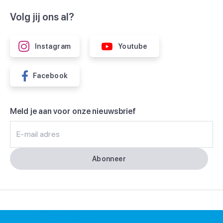
Volg jij ons al?
Instagram
Youtube
Facebook
Meld je aan voor onze nieuwsbrief
E-mail adres
Abonneer